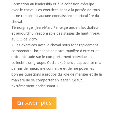
Formation au leadership et à la cohésion d’équipe
avec le cheval. Les exercices sont à la portée de tous
et ne requièrent aucune connaissance particulière du
cheval.
Témoignage : Jean-Marc Ferratge ancien footballeur
et aujourd’hui responsable des stages de haut niveau
au C.O de Vichy
« Les exercices avec le cheval nous font rapidement
comprendre l’incidence de notre manière d’être et de
notre attitude sur le comportement individuel et
collectif d’un groupe. Cette expérience captivante m’a
permis de mieux me connaitre et de me poser les
bonnes questions à propos du rôle de manger et de la
manière de se comporter en leader. Ce fût
extrêmement enrichissant »
En savoir plus