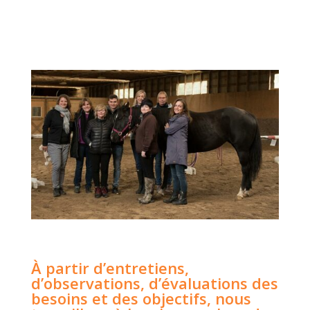
À partir d’entretiens,
d’observations, d’évaluations des
besoins et des objectifs, nous