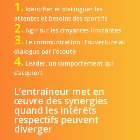
1.
Identifier et distinguer les
attentes et besoins des sportifs
2.
Agir sur les croyances limitantes
3.
Le communication : l’ouverture au
dialogue par l’écoute
4.
Leader, un comportement qui
s’acquiert
L’entraîneur met en
œuvre des synergies
quand les intérêts
respectifs peuvent
diverger