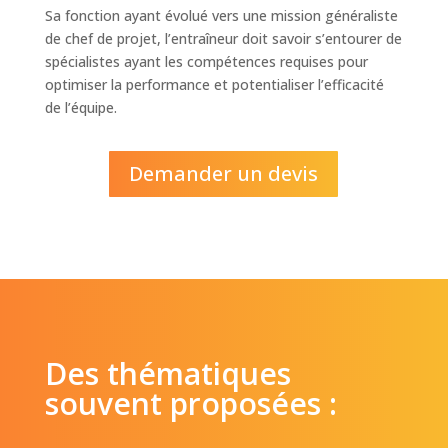
Sa fonction ayant évolué vers une mission généraliste
de chef de projet, l’entraîneur doit savoir s’entourer de
spécialistes ayant les compétences requises pour
optimiser la performance et potentialiser l’efficacité
de l’équipe.
Demander un devis
Des thématiques
souvent proposées :