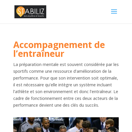
Accompagnement de
l’entraîneur
La préparation mentale est souvent considérée par les
sportifs comme une ressource d’amélioration de la
performance. Pour que son intervention soit optimale,
il est nécessaire qu’elle intègre un système incluant
l’athlète et son environnement et donc l’entraîneur. Le
cadre de fonctionnement entre ces deux acteurs de la
performance devient une des clés du succès.