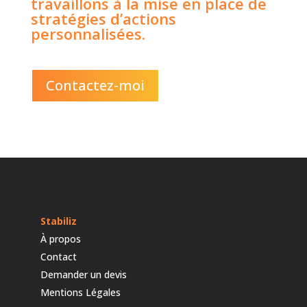
travaillons à la mise en place de
stratégies d’actions
personnalisées.
Contactez-moi
Stabiliz
À propos
Contact
Demander un devis
Mentions Légales