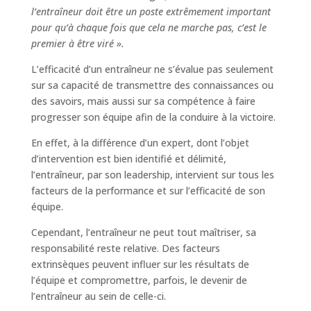
l’entraîneur doit être un poste extrêmement important
pour qu’à chaque fois que cela ne marche pas, c’est le
premier à être viré ».
L’efficacité d’un entraîneur ne s’évalue pas seulement
sur sa capacité de transmettre des connaissances ou
des savoirs, mais aussi sur sa compétence à faire
progresser son équipe afin de la conduire à la victoire.
En effet, à la différence d’un expert, dont l’objet
d’intervention est bien identifié et délimité,
l’entraîneur, par son leadership, intervient sur tous les
facteurs de la performance et sur l’efficacité de son
équipe.
Cependant, l’entraîneur ne peut tout maîtriser, sa
responsabilité reste relative. Des facteurs
extrinsèques peuvent influer sur les résultats de
l’équipe et compromettre, parfois, le devenir de
l’entraîneur au sein de celle-ci.