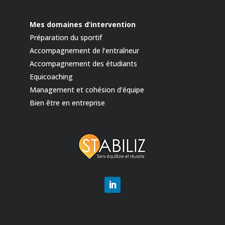
Mes domaines d’intervention
Préparation du sportif
Accompagnement de l’entraîneur
Accompagnement des étudiants
Equicoaching
Management et cohésion d’équipe
Bien être en entreprise